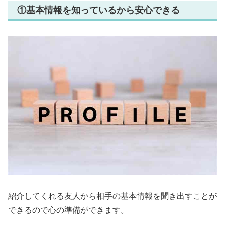
①基本情報を知っているから安心できる
紹介してくれる友人から相手の基本情報を聞き出すことが
できるので心の準備ができます。