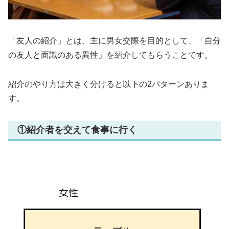
「友人の紹介」とは、主に男女交際を目的として、「自分
の友人と面識のある異性」を紹介してもらうことです。
紹介のやり方は大きく分けると以下の2パターンありま
す。
①紹介者を交えて食事に行く