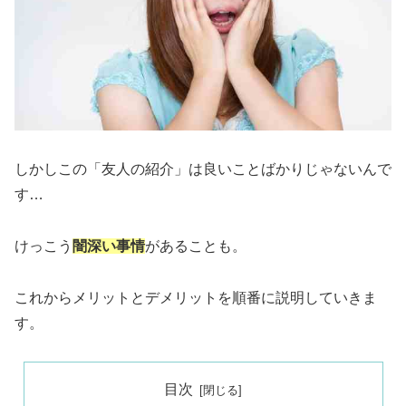
しかしこの「友人の紹介」は良いことばかりじゃないんで
す…
けっこう
闇深い事情
があることも。
これからメリットとデメリットを順番に説明していきま
す。
目次