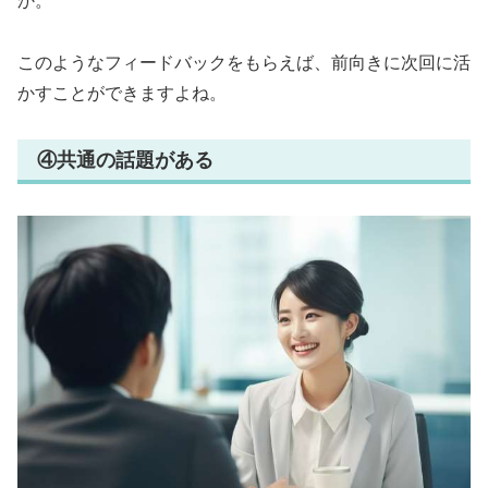
か。
このようなフィードバックをもらえば、前向きに次回に活
かすことができますよね。
④共通の話題がある