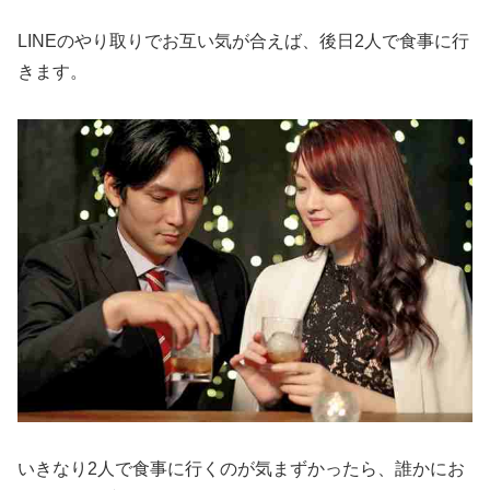
LINEのやり取りでお互い気が合えば、後日2人で食事に行
きます。
いきなり2人で食事に行くのが気まずかったら、誰かにお