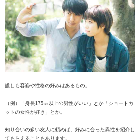
誰しも容姿や性格の好みはあるもの。
（例）「身長175㎝以上の男性がいい」とか「ショートカ
ットの女性が好き」とか。
知り合いの多い友人に頼めば、好みに合った異性を紹介し
てもらえることもあります。