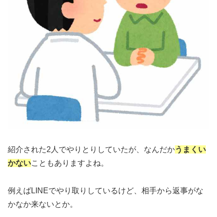
紹介された2人でやりとりしていたが、なんだか
うまくい
かない
こともありますよね。
例えばLINEでやり取りしているけど、相手から返事がな
かなか来ないとか。