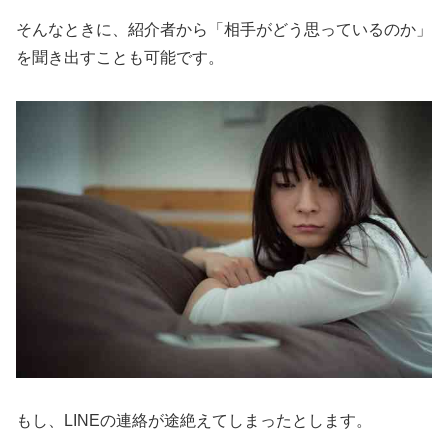
そんなときに、紹介者から「相手がどう思っているのか」
を聞き出すことも可能です。
もし、LINEの連絡が途絶えてしまったとします。