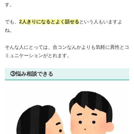
す。
でも、
2人きりになるとよく話せる
という人もいますよ
ね。
そんな人にとっては、合コンなんかよりも気軽に異性とコ
ミュニケーションがとれます。
③悩み相談できる