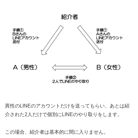
異性のLINEのアカウントだけを送ってもらい、あとは紹
介された2人だけで個別にLINEのやり取りをします。
この場合、紹介者は基本的に間に入りません。