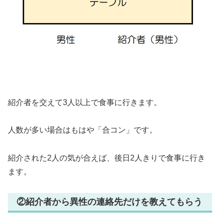
紹介者を交えて3人以上で食事に行きます。
人数が多い場合はもはや「合コン」です。
紹介された2人の気が合えば、後日2人きりで食事に行き
ます。
②紹介者から異性の連絡先だけを教えてもらう