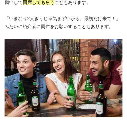
願いして
同席してもらう
こともあります。
「いきなり2人きりじゃ気まずいから、最初だけ来て！」
みたいに紹介者に同席をお願いすることもあります。