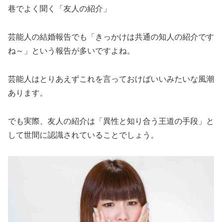
巷でよく聞く「友人の紹介」
芸能人の結婚報告でも「きっかけは共通の知人の紹介です
ね～」という報告が多いですよね。
芸能人はとりあえずこれを言っておけばいいみたいな風潮
あります。
でも実際、友人の紹介は「異性と知り合う王道の手段」と
して世間に認識されていることでしょう。