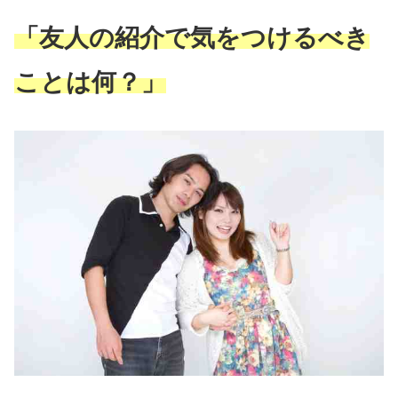
「友人の紹介で気をつけるべき
ことは何？」