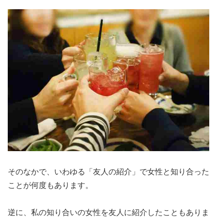
そのなかで、いわゆる「友人の紹介」で女性と知り合った
ことが何度もあります。
逆に、私の知り合いの女性を友人に紹介したこともありま