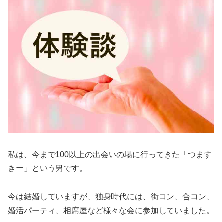
私は、今まで100以上の出会いの場に行ってきた「つます
きー」という男です。
今は結婚していますが、独身時代には、街コン、合コン、
婚活パーティ、相席屋など様々な会に参加していました。