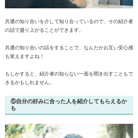
共通の知り合いを介して知り合っているので、その紹介者
の話で盛り上がることができます。
共通の知り合いの話をすることで、なんだかお互い安心感
も覚えますよね！
もしかすると、紹介者の知らない一面を聞き出すこともで
きるかもしれません。
⑤自分の好みに合った人を紹介してもらえるか
も