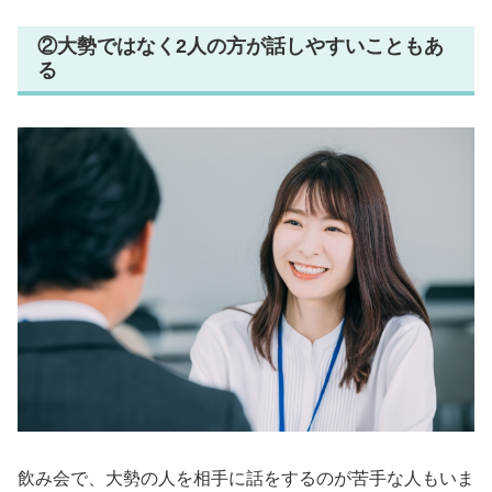
②大勢ではなく2人の方が話しやすいこともあ
る
飲み会で、大勢の人を相手に話をするのが苦手な人もいま