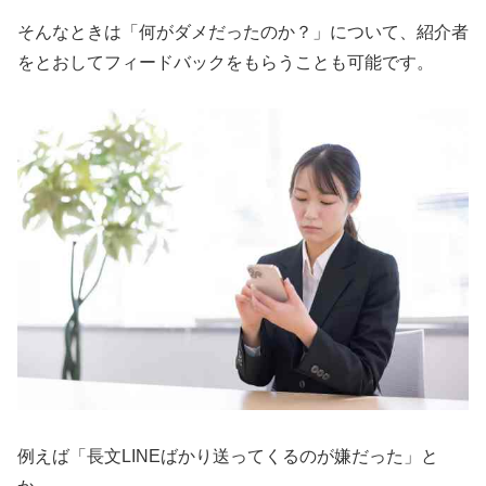
そんなときは「何がダメだったのか？」について、紹介者
をとおしてフィードバックをもらうことも可能です。
例えば「長文LINEばかり送ってくるのが嫌だった」と