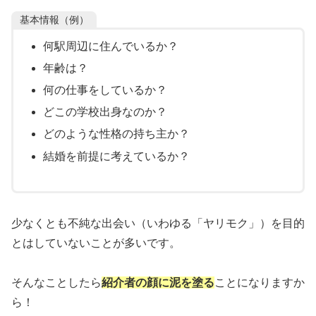
基本情報（例）
何駅周辺に住んでいるか？
年齢は？
何の仕事をしているか？
どこの学校出身なのか？
どのような性格の持ち主か？
結婚を前提に考えているか？
少なくとも不純な出会い（いわゆる「ヤリモク」）を目的
とはしていないことが多いです。
そんなことしたら
紹介者の顔に泥を塗る
ことになりますか
ら！