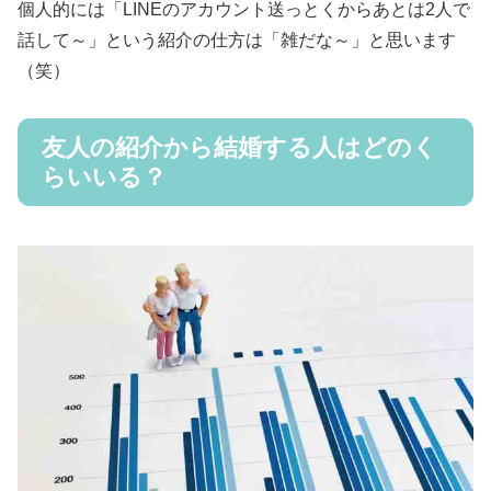
個人的には「LINEのアカウント送っとくからあとは2人で
話して～」という紹介の仕方は「雑だな～」と思います
（笑）
友人の紹介から結婚する人はどのく
らいいる？