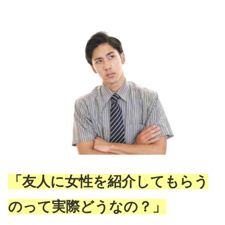
「友人に女性を紹介してもらう
のって実際どうなの？」