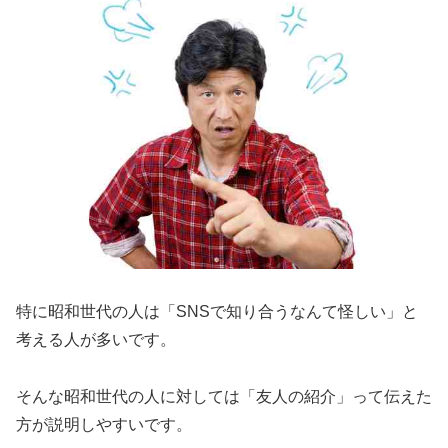
特に昭和世代の人は「SNSで知り合うなんて怪しい」と
考える人が多いです。
そんな昭和世代の人に対しては「友人の紹介」って伝えた
方が説明しやすいです。