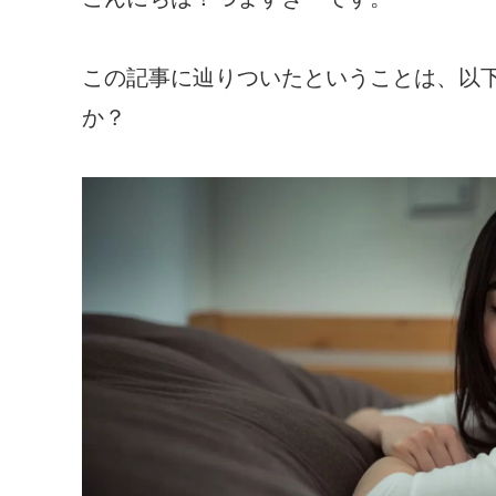
この記事に辿りついたということは、以
か？