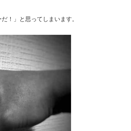
ーだ！」と思ってしまいます。