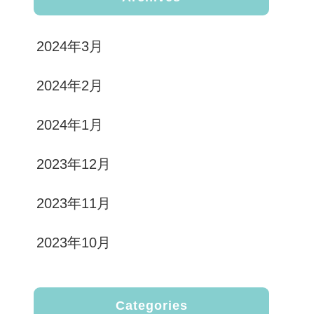
2024年3月
2024年2月
2024年1月
2023年12月
2023年11月
2023年10月
Categories