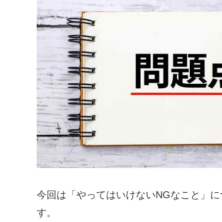
今回は「やってはいけないNGなこと」に
す。