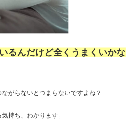
いるんだけど全くうまくいかな
つながらないとつまらないですよね？
る気持ち、わかります。