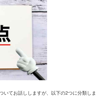
ついてお話ししますが、以下の2つに分類しま