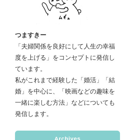
つますきー
「夫婦関係を良好にして人生の幸福
度を上げる」をコンセプトに発信し
ています。
私がこれまで経験した「婚活」「結
婚」を中心に、「映画などの趣味を
一緒に楽しむ方法」などについても
発信します。
Archives