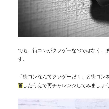
でも、街コンがクソゲーなのではなく、
す。
「街コンなんてクソゲーだ！」と街コン
善
したうえで再チャレンジしてみましょ