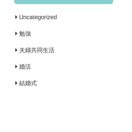
Uncategorized
勉強
夫婦共同生活
婚活
結婚式