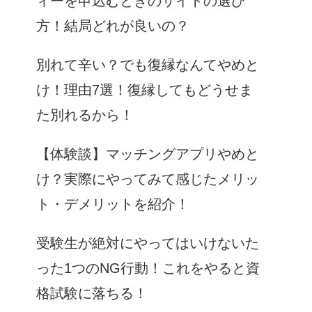
ィーを申込むときのサイトの選び
方！結局どれが良いの？
別れて辛い？でも復縁なんてやめと
け！理由7選！復縁してもどうせま
た別れるから！
【体験談】マッチングアプリやめと
け？実際にやってみて感じたメリッ
ト・デメリットを紹介！
受験生が絶対にやってはいけないた
った1つのNG行動！これをやると資
格試験に落ちる！