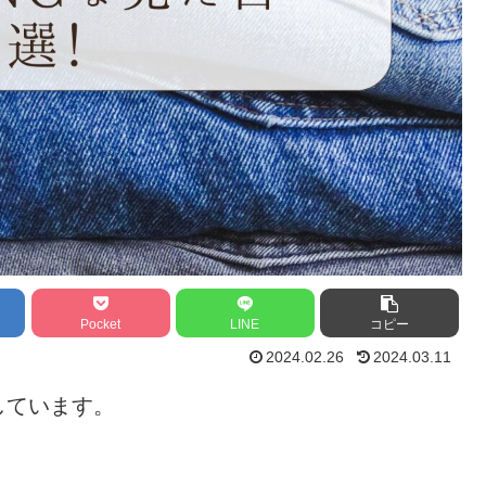
Pocket
LINE
コピー
2024.02.26
2024.03.11
しています。