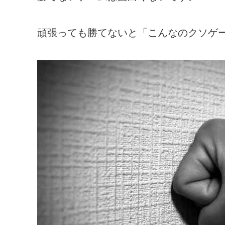
頑張っても勝てないと「こんなのクソゲ