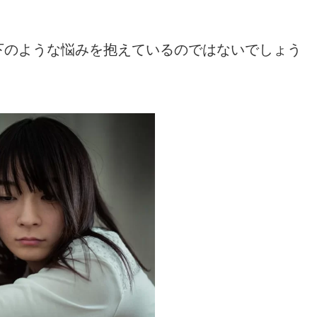
下のような悩みを抱えているのではないでしょう