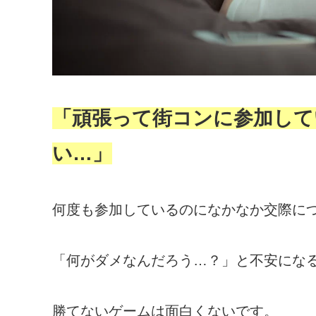
「頑張って街コンに参加して
い…」
何度も参加しているのになかなか交際に
「何がダメなんだろう…？」と不安にな
勝てないゲームは面白くないです。