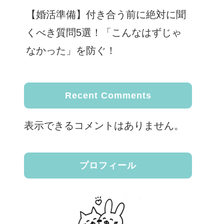
【婚活準備】付き合う前に絶対に聞
くべき質問5選！「こんなはずじゃ
なかった」を防ぐ！
Recent Comments
表示できるコメントはありません。
プロフィール